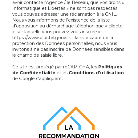
avoir contacté l'Agence / le Réseau, que vos droits «
Informatique et Libertés » ne sont pas respectés,
vous pouvez adresser une réclamation à la CNIL.
Nous vous informons de l’existence de la liste
d'opposition au démarchage téléphonique « Bloctel
», sur laquelle vous pouvez vous inscrire ici :
https://www.bloctel.gouv.fr
. Dans le cadre de la
protection des Données personnelles, nous vous
invitons à ne pas inscrire de Données sensibles dans
le champ de saisie libre.
Ce site est protégé par reCAPTCHA, les
Politiques
de Confidentialité
et es
Conditions d'utilisation
de Google s'appliquent.