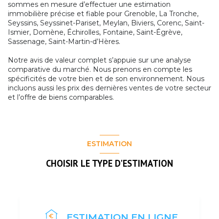
sommes en mesure d’effectuer une estimation
immobilière précise et fiable pour Grenoble, La Tronche,
Seyssins, Seyssinet-Pariset, Meylan, Biviers, Corenc, Saint-
Ismier, Domène, Échirolles, Fontaine, Saint-Égrève,
Sassenage, Saint-Martin-d’Hères.
Notre avis de valeur complet s’appuie sur une analyse
comparative du marché. Nous prenons en compte les
spécificités de votre bien et de son environnement. Nous
incluons aussi les prix des dernières ventes de votre secteur
et l’offre de biens comparables.
ESTIMATION
CHOISIR LE TYPE D'ESTIMATION
ESTIMATION EN LIGNE