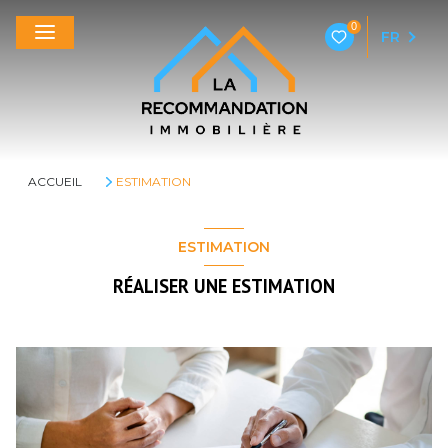
0
FR
ACCUEIL
ESTIMATION
ESTIMATION
RÉALISER UNE ESTIMATION