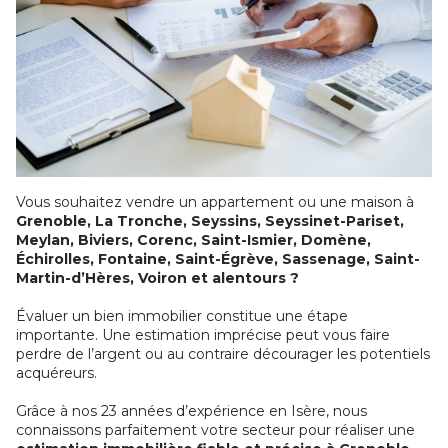
Vous souhaitez vendre un appartement ou une maison à
Grenoble, La Tronche, Seyssins, Seyssinet-Pariset,
Meylan, Biviers, Corenc, Saint-Ismier, Domène,
Échirolles, Fontaine, Saint-Égrève, Sassenage, Saint-
Martin-d’Hères, Voiron et alentours ?
Évaluer un bien immobilier constitue une étape
importante. Une estimation imprécise peut vous faire
perdre de l’argent ou au contraire décourager les potentiels
acquéreurs.
Grâce à nos 23 années d’expérience en Isère, nous
connaissons parfaitement votre secteur pour réaliser une