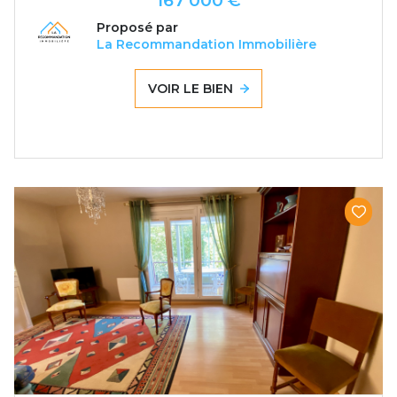
167 000 €
Proposé par
La Recommandation Immobilière
VOIR LE BIEN