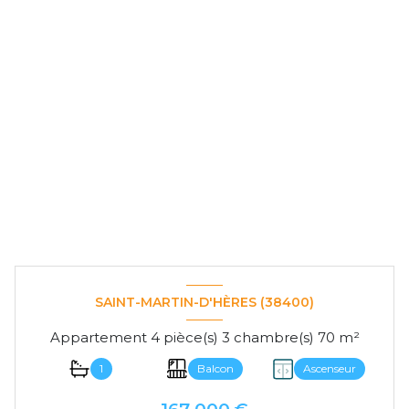
SAINT-MARTIN-D'HÈRES (38400)
Appartement 4 pièce(s) 3 chambre(s) 70 m²
1
Balcon
Ascenseur