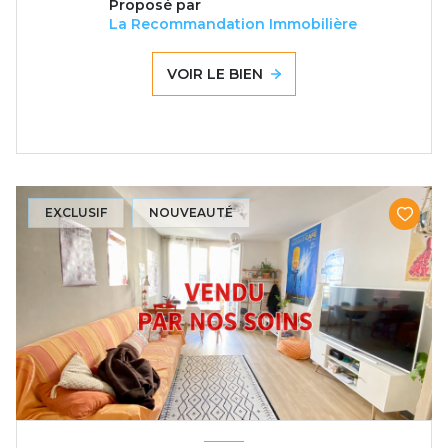
Proposé par
La Recommandation Immobilière
VOIR LE BIEN
EXCLUSIF
NOUVEAUTÉ