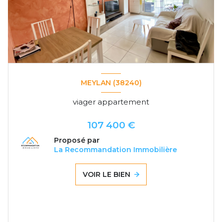
MEYLAN (38240)
viager appartement
107 400 €
Proposé par
La Recommandation Immobilière
VOIR LE BIEN