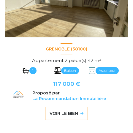
GRENOBLE (38100)
Appartement 2 pièce(s) 42 m²
1
Balcon
Ascenseur
117 000 €
Proposé par
La Recommandation Immobilière
VOIR LE BIEN