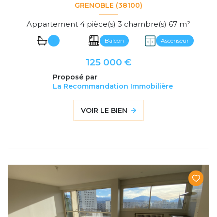
GRENOBLE (38100)
Appartement 4 pièce(s) 3 chambre(s) 67 m²
1
Balcon
Ascenseur
125 000 €
Proposé par
La Recommandation Immobilière
VOIR LE BIEN