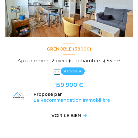
GRENOBLE (38000)
Appartement 2 pièce(s) 1 chambre(s) 55 m²
Ascenseur
159 900 €
Proposé par
La Recommandation Immobilière
VOIR LE BIEN