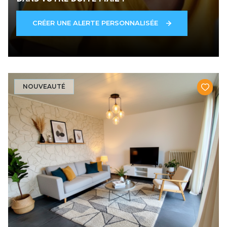
CRÉER UNE ALERTE PERSONNALISÉE
NOUVEAUTÉ