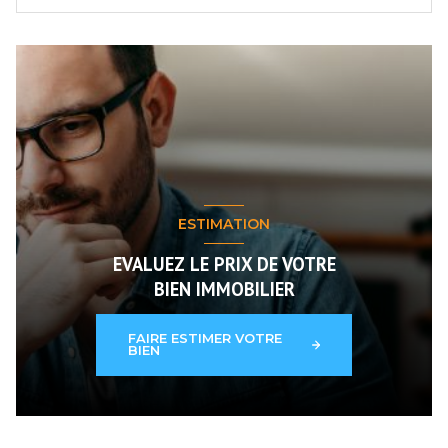
ESTIMATION
EVALUEZ LE PRIX DE VOTRE
BIEN IMMOBILIER
FAIRE ESTIMER VOTRE
BIEN