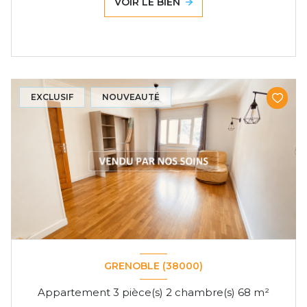
VOIR LE BIEN
EXCLUSIF
NOUVEAUTÉ
GRENOBLE (38000)
Appartement 3 pièce(s) 2 chambre(s) 68 m²