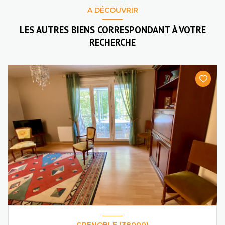
A DÉCOUVRIR
LES AUTRES BIENS CORRESPONDANT À VOTRE
RECHERCHE