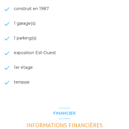
construit en 1987
1 garage(s)
1 parking(s)
exposition Est-Ouest
1er étage
terrasse
FINANCIER
INFORMATIONS FINANCIÈRES