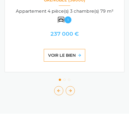
GRENOBLE (38000)
Appartement 4 pièce(s) 3 chambre(s) 79 m²
1
237 000 €
VOIR LE BIEN