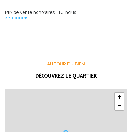
Prix de vente honoraires TTC inclus
279 000 €
AUTOUR DU BIEN
DÉCOUVREZ LE QUARTIER
+
−