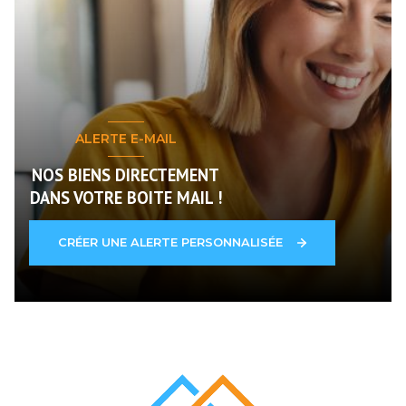
ALERTE E-MAIL
NOS BIENS DIRECTEMENT
DANS VOTRE BOITE MAIL !
CRÉER UNE ALERTE PERSONNALISÉE